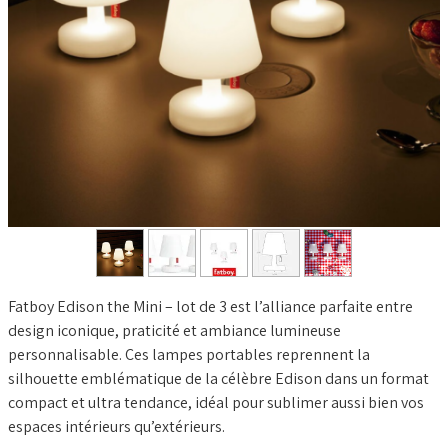
BLOG
Fatboy Edison the Mini – lot de 3 est l’alliance parfaite entre
design iconique, praticité et ambiance lumineuse
personnalisable. Ces lampes portables reprennent la
silhouette emblématique de la célèbre Edison dans un format
compact et ultra tendance, idéal pour sublimer aussi bien vos
espaces intérieurs qu’extérieurs.