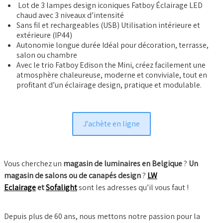
Lot de 3 lampes design iconiques Fatboy Éclairage LED
chaud avec 3 niveaux d’intensité
Sans fil et rechargeables (USB) Utilisation intérieure et
extérieure (IP44)
Autonomie longue durée Idéal pour décoration, terrasse,
salon ou chambre
Avec le trio Fatboy Edison the Mini, créez facilement une
atmosphère chaleureuse, moderne et conviviale, tout en
profitant d’un éclairage design, pratique et modulable.
J'achète en ligne
Vous cherchez un
magasin de luminaires en Belgique
?
Un
magasin de salons ou de canapés design
?
LW
Eclairage
et
Sofalight
sont les adresses qu’il vous faut !
Depuis plus de 60 ans, nous mettons notre passion pour la