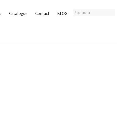
s
Catalogue
Contact
BLOG