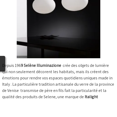
BLOG
Depuis 196
9 Selène Illuminazione
crée des objets de lumière
qui non seulement décorent les habitats, mais ils créent des
émotions pour rendre vos espaces quotidiens uniques made in
Italy . La particulière tradition artisanale du verre de la province
de Venise transmise de père en fils fait la particularité et la
qualité des produits de Selene, une marque de
Italight