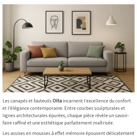
Les canapés et fauteuils
Olta
incarnent l’excellence du confort
et l’élégance contemporaine. Entre courbes sculpturales et
lignes architecturales épurées, chaque pièce révèle un savoir-
faire raffiné et une esthétique parfaitement maîtrisée.
Les assises en mousses à effet mémoire épousent délicatement