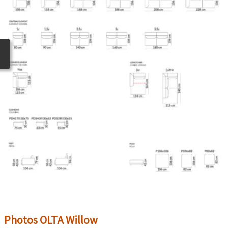
Photos OLTA Willow