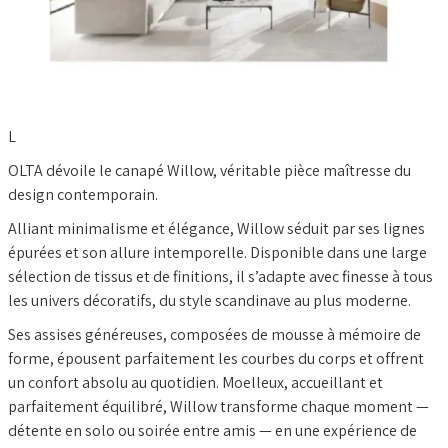
BLOG
L
OLTA dévoile le canapé Willow, véritable pièce maîtresse du
design contemporain.
Alliant minimalisme et élégance, Willow séduit par ses lignes
épurées et son allure intemporelle. Disponible dans une large
sélection de tissus et de finitions, il s’adapte avec finesse à tous
les univers décoratifs, du style scandinave au plus moderne.
Ses assises généreuses, composées de mousse à mémoire de
forme, épousent parfaitement les courbes du corps et offrent
un confort absolu au quotidien. Moelleux, accueillant et
parfaitement équilibré, Willow transforme chaque moment —
détente en solo ou soirée entre amis — en une expérience de