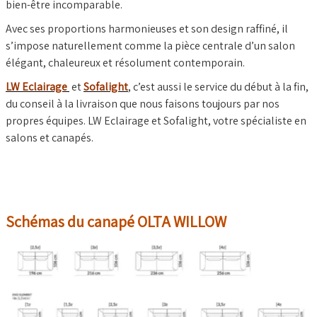
bien-être incomparable.
Avec ses proportions harmonieuses et son design raffiné, il
s’impose naturellement comme la pièce centrale d’un salon
élégant, chaleureux et résolument contemporain.
LW Eclairage
et
Sofalight
, c’est aussi le service du début à la fin,
du conseil à la livraison que nous faisons toujours par nos
propres équipes. LW Eclairage et Sofalight, votre spécialiste en
salons et canapés.
Schémas du canapé OLTA WILLOW