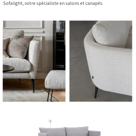
Sofalight, votre spécialiste en salons et canapés.