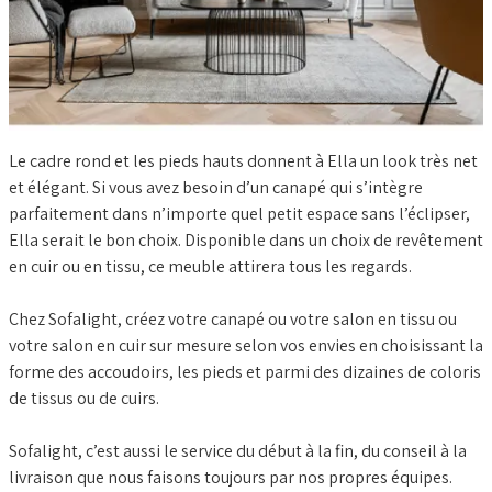
BLOG
Le cadre rond et les pieds hauts donnent à Ella un look très net
et élégant. Si vous avez besoin d’un canapé qui s’intègre
parfaitement dans n’importe quel petit espace sans l’éclipser,
Ella serait le bon choix. Disponible dans un choix de revêtement
en cuir ou en tissu, ce meuble attirera tous les regards.
Chez Sofalight, créez votre canapé ou votre salon en tissu ou
votre salon en cuir sur mesure selon vos envies en choisissant la
forme des accoudoirs, les pieds et parmi des dizaines de coloris
de tissus ou de cuirs.
Sofalight, c’est aussi le service du début à la fin, du conseil à la
livraison que nous faisons toujours par nos propres équipes.