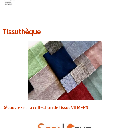
Tissuthèque
Découvrez ici la collection de tissus VILMERS