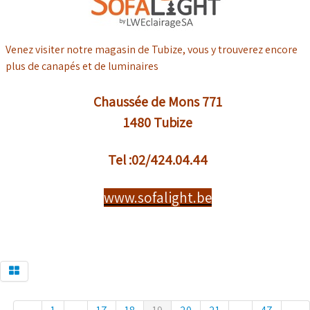
Venez visiter notre magasin de Tubize, vous y trouverez encore
plus de canapés et de luminaires
Chaussée de Mons 771
1480 Tubize
Tel :02/424.04.44
www.sofalight.be