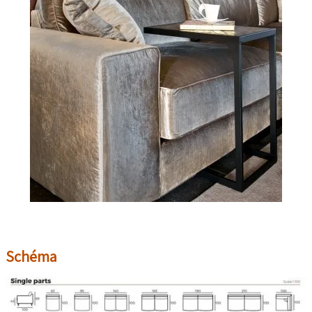
Schéma