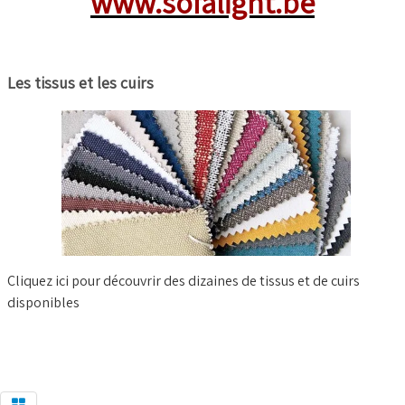
www.sofalight.be
Les tissus et les cuirs
Cliquez ici pour découvrir des dizaines de tissus et de cuirs
disponibles