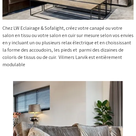
BLOG
Chez LW Eclairage & Sofalight, créez votre canapé ou votre
salon en tissu ou votre salon en cuir sur mesure selon vos envies
en y incluant un ou plusieurs relax électrique et en choississant
la forme des accoudoirs, les pieds et parmi des dizaines de
coloris de tissus ou de cuir. Vilmers Larvik est entièrement
modulable