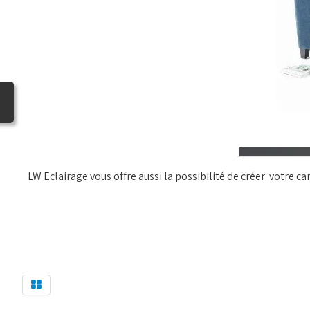
LW Eclairage vous offre aussi la possibilité de créer votre can