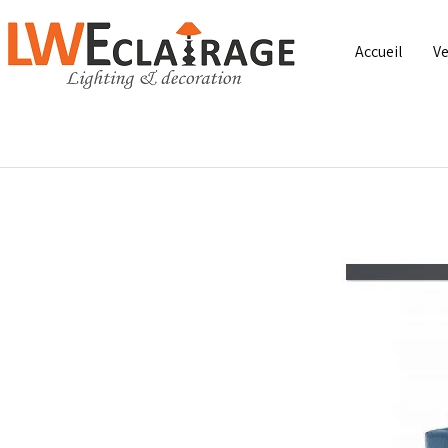
Accueil
Ve