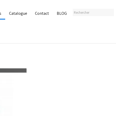
s
Catalogue
Contact
BLOG