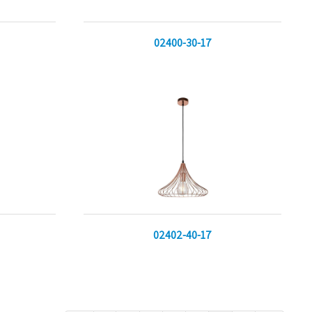
02400-30-17
02402-40-17