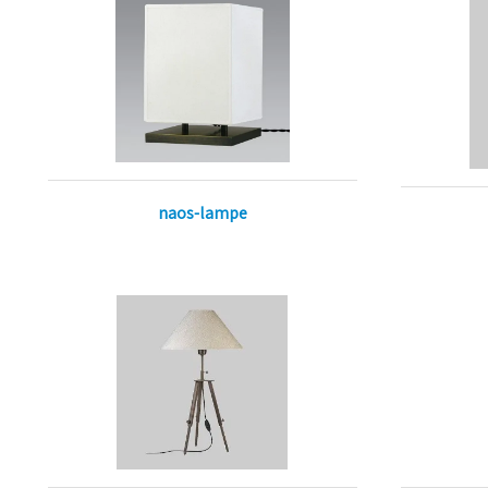
naos-lampe