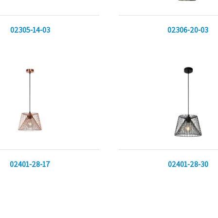
02305-14-03
02306-20-03
02401-28-17
02401-28-30