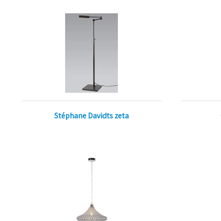
Stéphane Davidts zeta