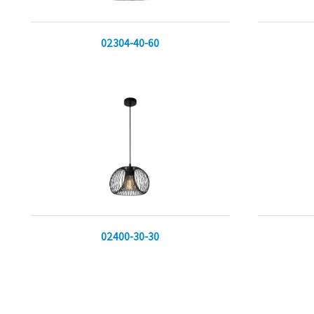
02304-40-60
02400-30-30