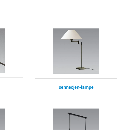
sennedjen-lampe