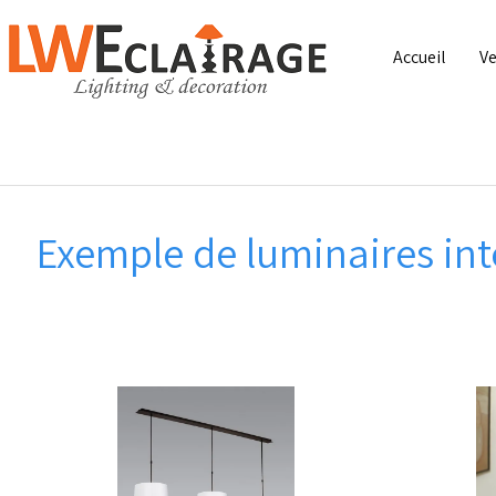
Accueil
Ve
Exemple de luminaires int