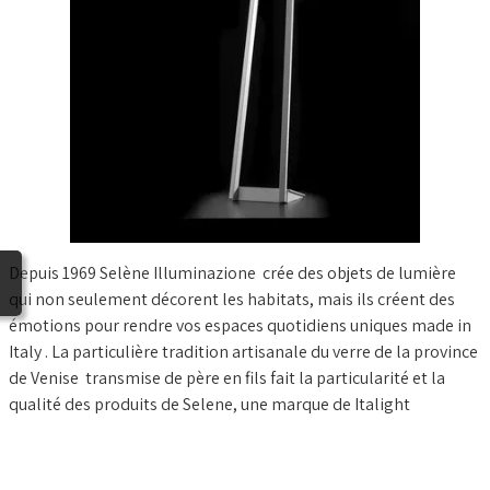
BLOG
Depuis 1969 Selène Illuminazione crée des objets de lumière
qui non seulement décorent les habitats, mais ils créent des
émotions pour rendre vos espaces quotidiens uniques made in
Italy . La particulière tradition artisanale du verre de la province
de Venise transmise de père en fils fait la particularité et la
qualité des produits de Selene, une marque de Italight